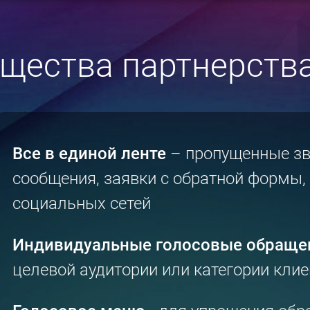
щества партнерства
Все в единой ленте
– пропущенные зв
сообщения, заявки с обратной формы,
социальных сетей
Индивидуальные голосовые обраще
целевой аудитории или категории клие