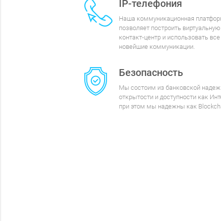
IP-телефония
Наша коммуникационная платфо
позволяет построить виртуальную
контакт-центр и использовать все
новейшие коммуникации.
Безопасность
Мы состоим из банковской надеж
открытости и доступности как Инт
при этом мы надежны как Blockcha