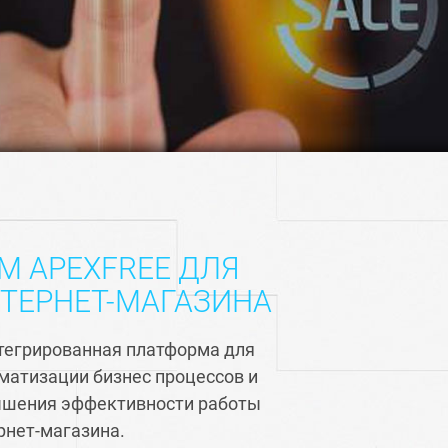
M APEXFREE ДЛЯ
ТЕРНЕТ-МАГАЗИНА
тегрированная платформа для
матизации бизнес процессов и
шения эффективности работы
рнет-магазина.