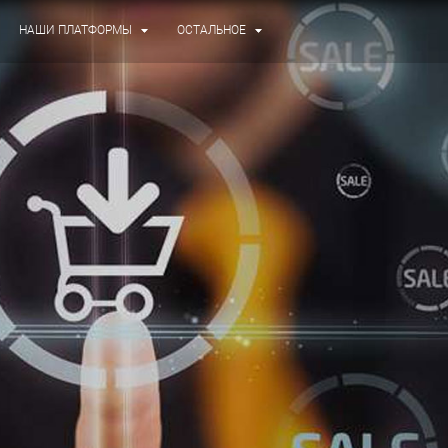
НАШИ ПЛАТФОРМЫ
ОСТАЛЬНОЕ