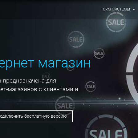
CRM СИСТЕМЫ
ернет магазин
 предназначена для
ет-магазинов с клиентами и
подключить бесплатную версию