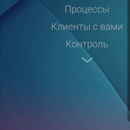
процессы
клиенты с вами
контроль