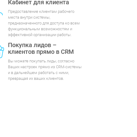
Кабинет для клиента
Предоставление клиентам рабочего
места внутри системы,
предназначенного для доступа ко всем
функциональным возможностям и
эффективной организации работы.
Покупка лидов –
клиентов прямо в CRM
Вы можете покупать лиды, согласно
Ваших настроек прямо из CRM-системы
и в дальнейшем работать с ними,
превращая их ваших клиентов.