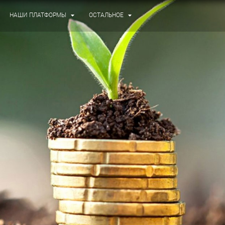
НАШИ ПЛАТФОРМЫ
ОСТАЛЬНОЕ