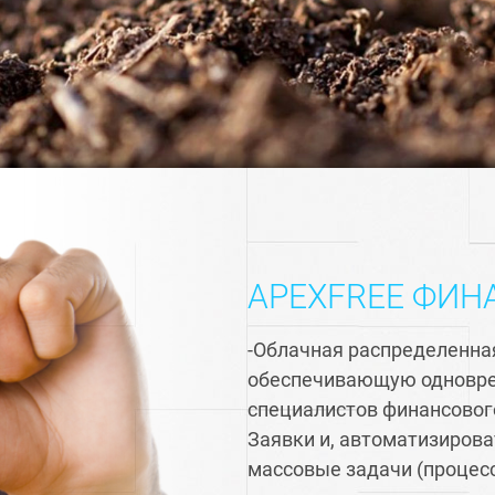
APEXFREE ФИН
-Облачная распределенна
обеспечивающую одновре
специалистов финансовог
Заявки и, автоматизиров
массовые задачи (процес