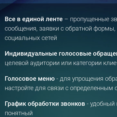
Все в единой ленте
– пропущенные зв
сообщения, заявки с обратной формы,
социальных сетей
Индивидуальные голосовые обраще
целевой аудитории или категории клие
Голосовое меню
- для упрощения обр
настройте для связи с определенным
График обработки звонков
- удобный 
понятный