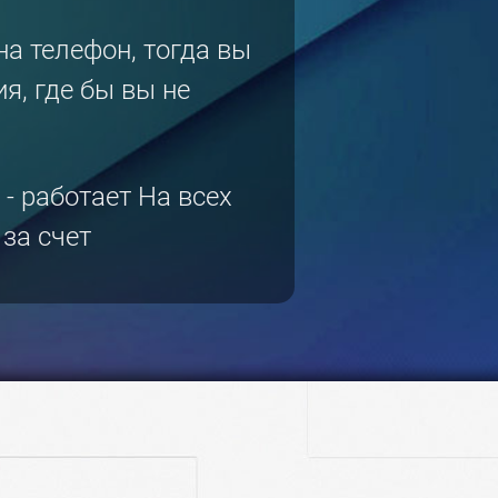
на телефон, тогда вы
я, где бы вы не
- работает На всех
за счет