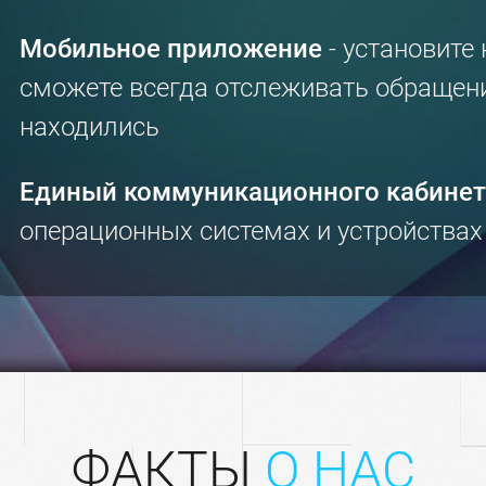
Мобильное приложение
- установите 
сможете всегда отслеживать обращени
находились
Единый коммуникационного кабинет
операционных системах и устройствах 
ФАКТЫ
О НАС