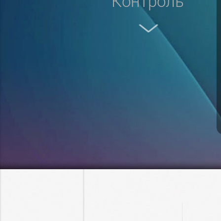
контроль