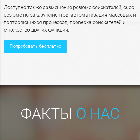
Доступно также размещение резюме соискателей, сбор
резюме по заказу клиентов, автоматизация массовых и
повторяющихся процессов, проверка соискателей и
множество других функций.
попробовать бесплатно
ФАКТЫ
О НАС