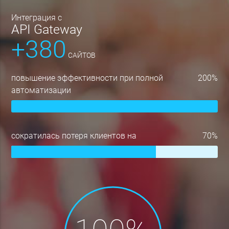
интеграция с
API Gateway
+380
САЙТОВ
повышение эффективности при полной
200%
автоматизации
сократилась потеря клиентов на
70%