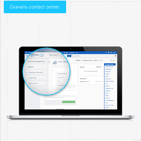
скачать contact center.