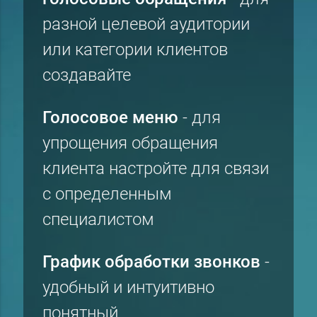
разной целевой аудитории
или категории клиентов
создавайте
Голосовое меню
- для
упрощения обращения
клиента настройте для связи
с определенным
специалистом
График обработки звонков
-
удобный и интуитивно
понятный