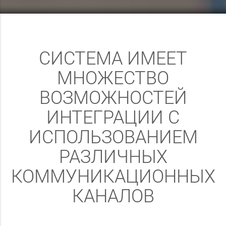
СИСТЕМА ИМЕЕТ
МНОЖЕСТВО
ВОЗМОЖНОСТЕЙ
ИНТЕГРАЦИИ С
ИСПОЛЬЗОВАНИЕМ
РАЗЛИЧНЫХ
КОММУНИКАЦИОННЫХ
КАНАЛОВ