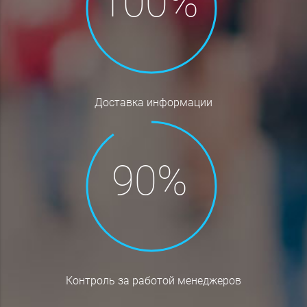
доставка информации
контроль за работой менеджеров