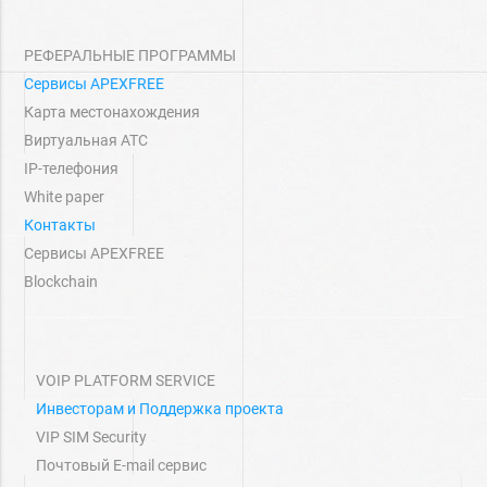
РЕФЕРАЛЬНЫЕ ПРОГРАММЫ
Сервисы APEXFREE
Карта местонахождения
Виртуальная АТС
IP-телефония
White paper
Контакты
Сервисы APEXFREE
Blockchain
VOIP PLATFORM SERVICE
Инвесторам и Поддержка проекта
VIP SIM Security
Почтовый E-mail сервис