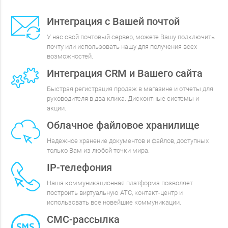
Интеграция с Вашей почтой
У нас свой почтовый сервер, можете Вашу подключить
почту или использовать нашу для получения всех
возможностей.
Интеграция CRM и Вашего сайта
Быстрая регистрация продаж в магазине и отчеты для
руководителя в два клика. Дисконтные системы и
акции.
Облачное файловое хранилище
Надежное хранение документов и файлов, доступных
только Вам из любой точки мира.
IP-телефония
Наша коммуникационная платформа позволяет
построить виртуальную АТС, контакт-центр и
использовать все новейшие коммуникации.
СМС-рассылка