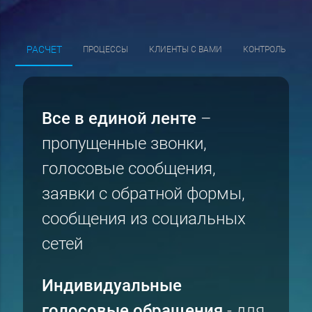
РАСЧЕТ
ПРОЦЕССЫ
КЛИЕНТЫ С ВАМИ
КОНТРОЛЬ
Все в единой ленте
–
пропущенные звонки,
голосовые сообщения,
заявки с обратной формы,
сообщения из социальных
сетей
Индивидуальные
голосовые обращения
- для