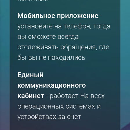
Мобильное приложение
-
установите на телефон, тогда
вы сможете всегда
отслеживать обращения, где
бы вы не находились
Единый
коммуникационного
кабинет
- работает На всех
операционных системах и
устройствах за счет