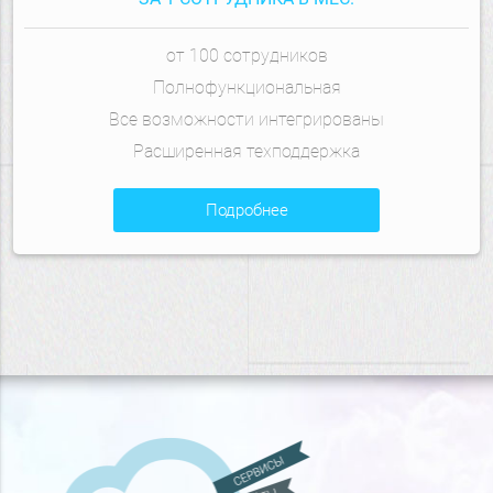
от 100 сотрудников
Полнофункциональная
Все возможности интегрированы
Расширенная техподдержка
подробнее