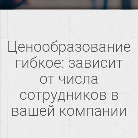
Ценообразование
гибкое: зависит
от числа
сотрудников в
вашей компании