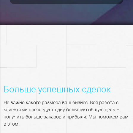
Больше успешных сделок
Не важно какого размера ваш бизнес. Вся работа с
клиентами преследует одну большую общую цель –
получить больше заказов и прибыли. Мы поможем вам
в этом.