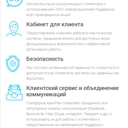
Легкие быстрые коммуникации с клиентами с
использованием СМС, информационная поддержка
всех приводящихся акций.
Кабинет для клиента
Предоставление клиентам рабочего места внутри
системы, предназначенного для доступа ко всем
функциональным возможностям и эффективной
организации работы.
Безопасность
Мы состоим из банковской надежности, открытости и
доступности как Интернета, при этом мы надежны как
Blockchain.
Клиентский сервис и объединение
коммуникаций
Платформа ApexFree позволяет объединить все
популярные каналы коммуникаций (Facebook,
Вконтакте, Viber, Skype, Instagram, Telegram и др.) и
использовать их для работы с клиентами и
предоставления им необходимой поддержки.