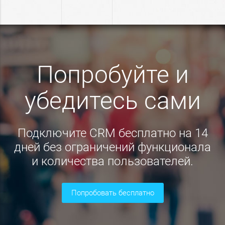
Попробуйте и
убедитесь сами
Подключите CRM бесплатно на 14
дней без ограничений функционала
и количества пользователей.
попробовать бесплатно