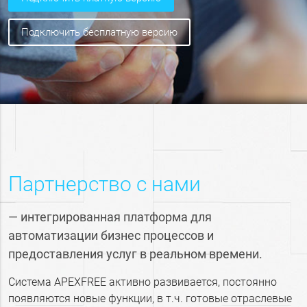
подключить бесплатную версию
Партнерство с нами
— интегрированная платформа для
автоматизации бизнес процессов и
предоставления услуг в реальном времени.
Система APEXFREE активно развивается, постоянно
появляются новые функции, в т.ч. готовые отраслевые