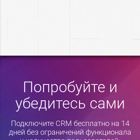
Попробуйте и
убедитесь сами
Подключите CRM бесплатно на 14
дней без ограничений функционала