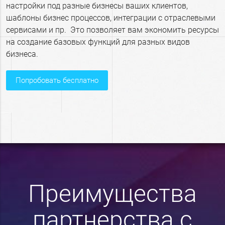
настройки под разные бизнесы ваших клиентов,
шаблоны бизнес процессов, интеграции с отраслевыми
сервисами и пр. Это позволяет вам экономить ресурсы
на создание базовых функций для разных видов
бизнеса.
попробовать бесплатно
Преимущества
партнерства с