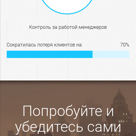
контроль за работой менеджеров
Сократилась потеря клиентов на:
70%
Попробуйте и
убедитесь сами