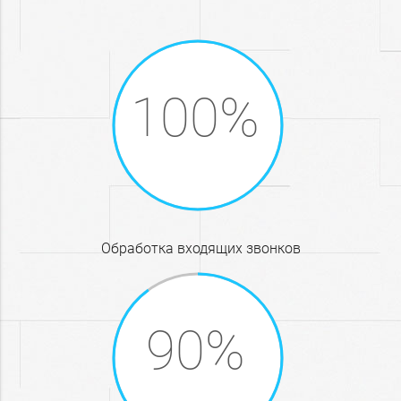
обработка входящих звонков