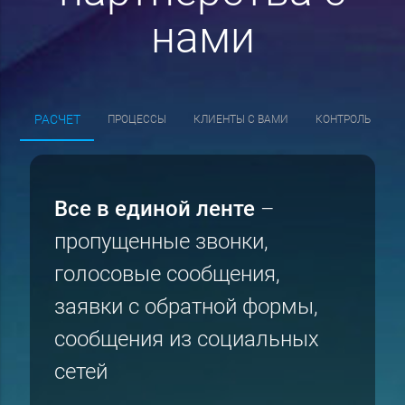
нами
РАСЧЕТ
ПРОЦЕССЫ
КЛИЕНТЫ С ВАМИ
КОНТРОЛЬ
Все в единой ленте
–
пропущенные звонки,
голосовые сообщения,
заявки с обратной формы,
сообщения из социальных
сетей