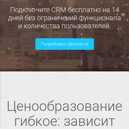
Подключите CRM бесплатно на 14
дней без ограничений функционала
и количества пользователей.
попробовать бесплатно
Ценообразование
гибкое: зависит