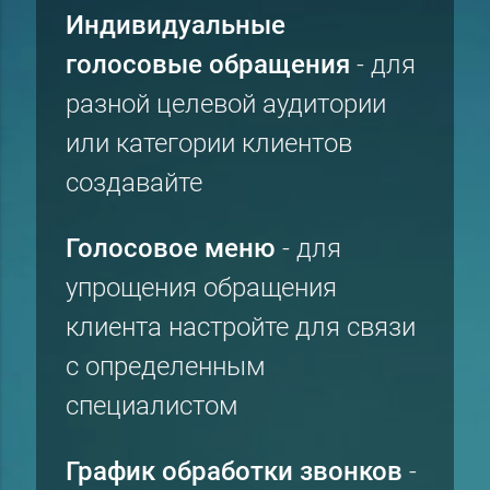
Индивидуальные
голосовые обращения
- для
разной целевой аудитории
или категории клиентов
создавайте
Голосовое меню
- для
упрощения обращения
клиента настройте для связи
с определенным
специалистом
График обработки звонков
-