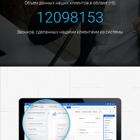
объем данных наших клиентов в облаке (гб)
12098153
звонков, сделанных нашими клиентами из системы