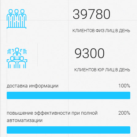
39780
КЛИЕНТОВ ФИЗ ЛИЦ В ДЕНЬ
9300
КЛИЕНТОВ ЮР ЛИЦ В ДЕНЬ
доставка информации
100%
повышение эффективности при полной
200%
автоматизации