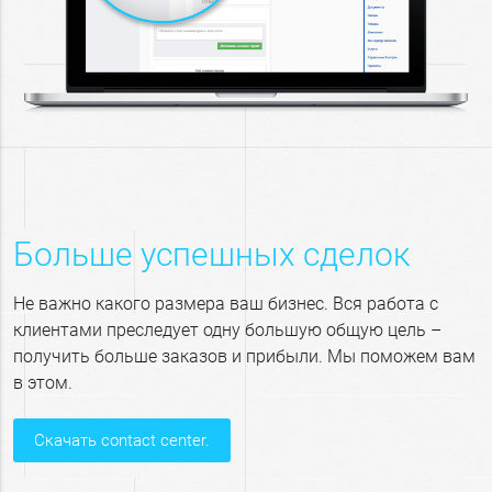
Больше успешных сделок
Не важно какого размера ваш бизнес. Вся работа с
клиентами преследует одну большую общую цель –
получить больше заказов и прибыли. Мы поможем вам
в этом.
скачать contact center.