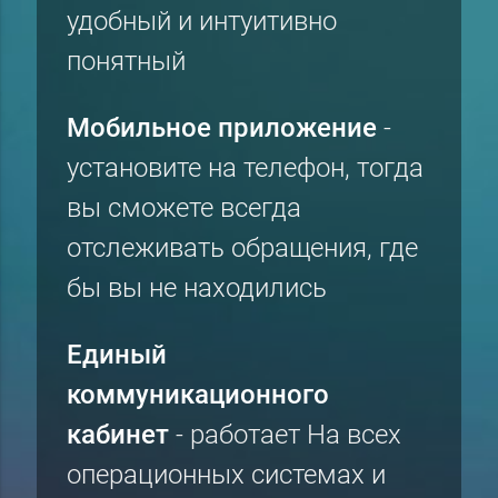
удобный и интуитивно
понятный
Мобильное приложение
-
установите на телефон, тогда
вы сможете всегда
отслеживать обращения, где
бы вы не находились
Единый
коммуникационного
кабинет
- работает На всех
операционных системах и