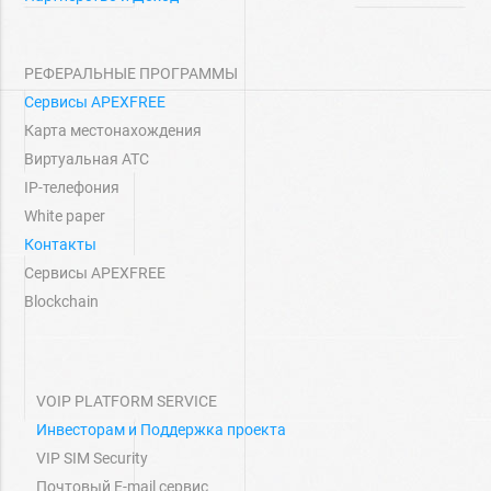
РЕФЕРАЛЬНЫЕ ПРОГРАММЫ
Сервисы APEXFREE
Карта местонахождения
Виртуальная АТС
IP-телефония
White paper
Контакты
Сервисы APEXFREE
Blockchain
VOIP PLATFORM SERVICE
Инвесторам и Поддержка проекта
VIP SIM Security
Почтовый E-mail сервис