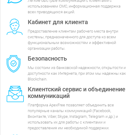
Легкие быстрые коммуникации с клиентами с
использованием СМС, информационная поддержка
всех приводящихся акций.
Кабинет для клиента
Предоставление клиентам рабочего места внутри
системы, предназначенного для доступа ко всем
функциональным возможностям и эффективной
организации работы.
Безопасность
Мы состоим из банковской надежности, открытости и
доступности как Интернета, при этом мы надежны как
Blockchain.
Клиентский сервис и объединение
коммуникаций
Платформа ApexFree позволяет объединить все
популярные каналы коммуникаций (Facebook,
Вконтакте, Viber, Skype, Instagram, Telegram и др.) и
использовать их для работы с клиентами и
предоставления им необходимой поддержки.