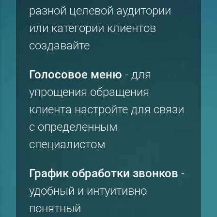
разной целевой аудитории
или категории клиентов
создавайте
Голосовое меню
- для
упрощения обращения
клиента настройте для связи
с определенным
специалистом
График обработки звонков
-
удобный и интуитивно
понятный