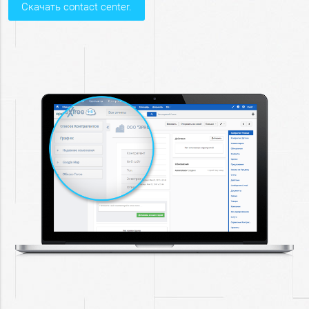
скачать contact center.