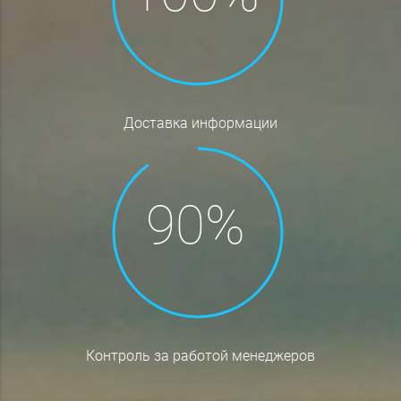
доставка информации
контроль за работой менеджеров