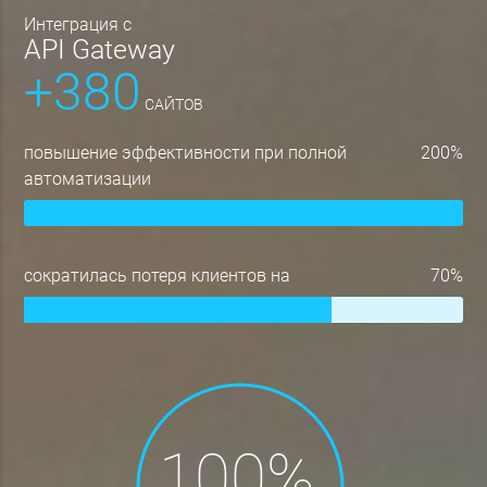
интеграция с
API Gateway
+380
САЙТОВ
повышение эффективности при полной
200%
автоматизации
сократилась потеря клиентов на
70%