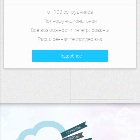
от 100 сотрудников
Полнофункциональная
Все возможности интегрированы
Расширенная техподдержка
подробнее