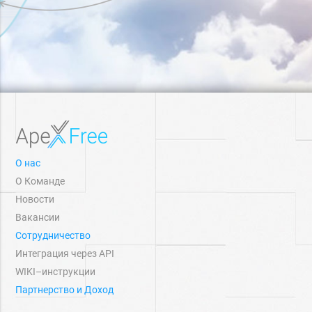
О нас
О Команде
Новости
Вакансии
Сотрудничество
Интеграция через API
WIKI–инструкции
Партнерство и Доход