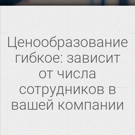
Ценообразование
гибкое: зависит
от числа
сотрудников в
вашей компании