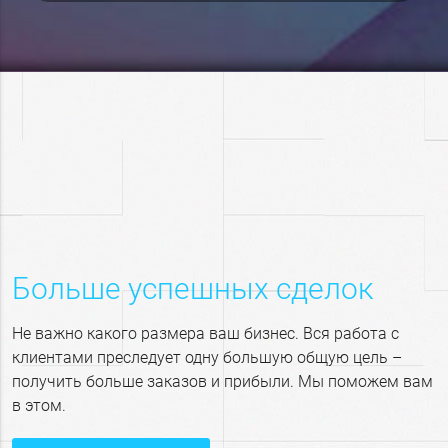
Больше успешных сделок
Не важно какого размера ваш бизнес. Вся работа с
клиентами преследует одну большую общую цель –
получить больше заказов и прибыли. Мы поможем вам
в этом.