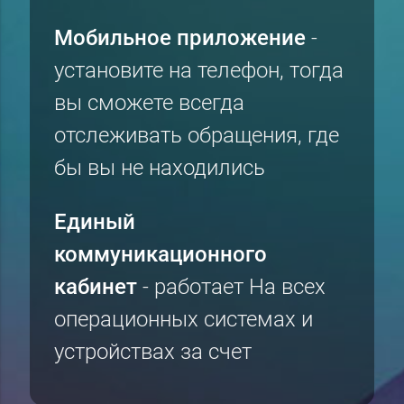
Мобильное приложение
-
установите на телефон, тогда
вы сможете всегда
отслеживать обращения, где
бы вы не находились
Единый
коммуникационного
кабинет
- работает На всех
операционных системах и
устройствах за счет