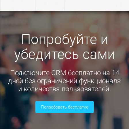
Попробуйте и
убедитесь сами
Подключите CRM бесплатно на 14
дней без ограничений функционала
и количества пользователей.
попробовать бесплатно