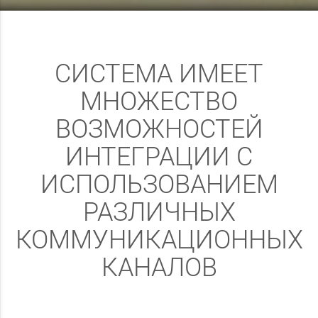
СИСТЕМА ИМЕЕТ
МНОЖЕСТВО
ВОЗМОЖНОСТЕЙ
ИНТЕГРАЦИИ С
ИСПОЛЬЗОВАНИЕМ
РАЗЛИЧНЫХ
КОММУНИКАЦИОННЫХ
КАНАЛОВ