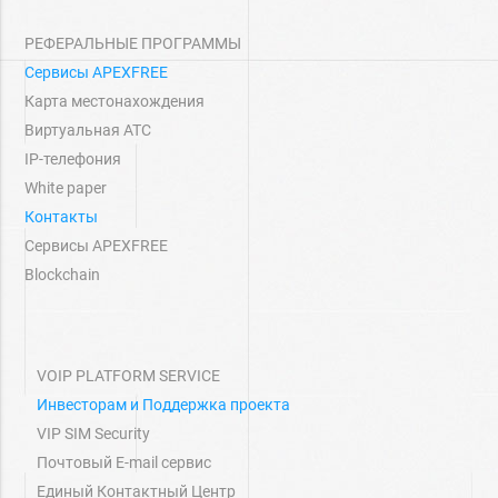
РЕФЕРАЛЬНЫЕ ПРОГРАММЫ
Сервисы APEXFREE
Карта местонахождения
Виртуальная АТС
IP-телефония
White paper
Контакты
Сервисы APEXFREE
Blockchain
VOIP PLATFORM SERVICE
Инвесторам и Поддержка проекта
VIP SIM Security
Почтовый E-mail сервис
Единый Контактный Центр