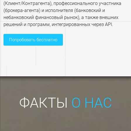
(Клиент/Контрагента), профессионального участника
(брокера-агента) и исполнителя (банковский и
небанковский финансовый рынок), а также внешних
решений и программ, интегрированных через АРI.
попробовать бесплатно
ФАКТЫ
О НАС