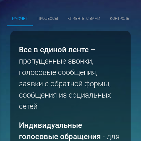
РАСЧЕТ
ПРОЦЕССЫ
КЛИЕНТЫ С ВАМИ
КОНТРОЛЬ
Все в единой ленте
–
пропущенные звонки,
голосовые сообщения,
заявки с обратной формы,
сообщения из социальных
сетей
Индивидуальные
голосовые обращения
- для