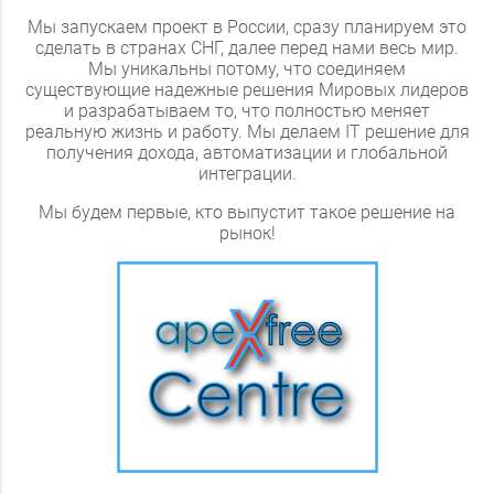
Мы запускаем проект в России, сразу планируем это
сделать в странах СНГ, далее перед нами весь мир.
Мы уникальны потому, что соединяем
существующие надежные решения Мировых лидеров
и разрабатываем то, что полностью меняет
реальную жизнь и работу. Мы делаем IT решение для
получения дохода, автоматизации и глобальной
интеграции.
Мы будем первые, кто выпустит такое решение на
рынок!