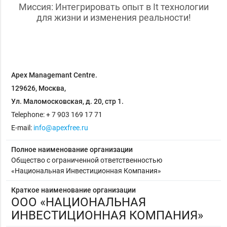
Миссия: Интегрировать опыт в It технологии
для жизни и изменения реальности!
Apex Managemant Centre.
129626, Москва,
Ул. Маломосковская, д. 20, стр 1.
Telephone: + 7 903 169 17 71
E-mail:
info@apexfree.ru
Полное наименование организации
Общество с ограниченной ответственностью
«Национальная Инвестиционная Компания»
Краткое наименование организации
ООО «НАЦИОНАЛЬНАЯ
ИНВЕСТИЦИОННАЯ КОМПАНИЯ»