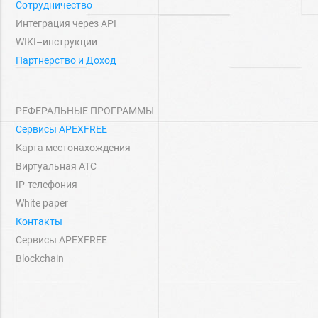
Сотрудничество
Интеграция через API
WIKI–инструкции
Партнерство и Доход
РЕФЕРАЛЬНЫЕ ПРОГРАММЫ
Сервисы APEXFREE
Карта местонахождения
Виртуальная АТС
IP-телефония
White paper
Контакты
Сервисы APEXFREE
Blockchain