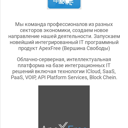
Мы команда профессионалов из разных
секторов экономики, создаем новое
направление нашей деятельности. Запускаем
новейший интегрированный IT программный
продукт ApexFree (Вершина Свободы)
Облачно-серверная, интеллектуальная
платформа на базе интеграционных IT
решений включая технологии ICloud, SaaS,
PaaS, VOIP, API Platform Services, Block Chein.