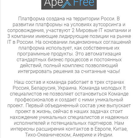
Платформа создана на территории Росси. В
развитии платформы на условиях аутсорсинга и
сопровождения, участвуют 2 Мировые IT компании и
3 компании имеющие лидирующие позиции на рынке
IT в России. На основании лицензионных соглашений
платформа использует, как собственные их
программные продукты. Это автоматизация
стандартных бизнес процессов и постоянных
действий, полный комплекс позволяющий
интегрировать решения за считанные часы!
Наш состав и команда работает в трех странах
Россия, Беларусия, Украина. Команда молодых It
специалистов не позволяет остановиться Команде
профессионалов и создает с ними уникальный
проект. Первый объединенный состав уже выпускает
проект в жизнь, сейчас в наших задачах стоит
нахождение уникальных специалистов и надежных
исполнителей и потенциальных партнеров. Нам
интересны расширения контактов в Европе, Китае,
Тихо-Океаническом, Америке и Индии.