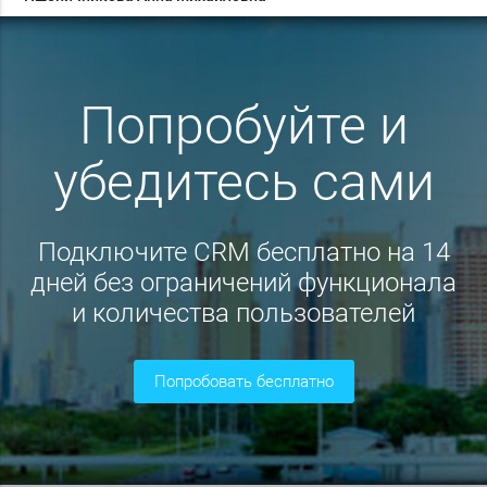
Попробуйте и
убедитесь сами
Подключите CRM бесплатно на 14
дней без ограничений функционала
и количества пользователей
попробовать бесплатно