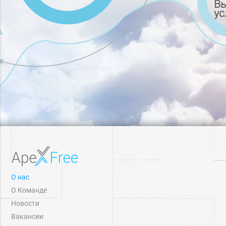
О нас
О Команде
Новости
Вакансии