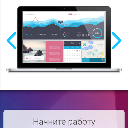
Previous
Next
Начните работу