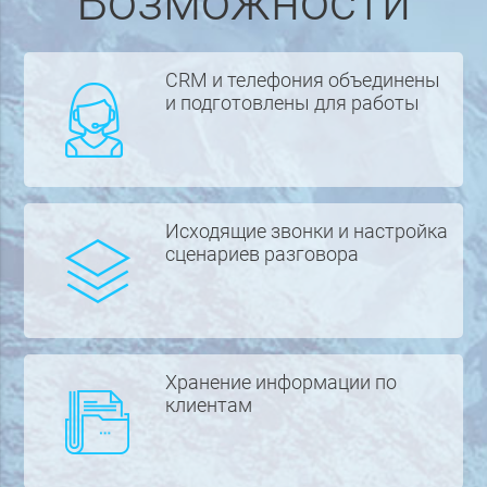
Возможности
CRM и телефония объединены
и подготовлены для работы
Исходящие звонки и настройка
сценариев разговора
Хранение информации по
клиентам