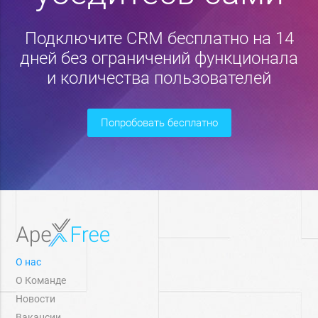
Подключите CRM бесплатно на 14
дней без ограничений функционала
и количества пользователей
попробовать бесплатно
О нас
О Команде
Новости
Вакансии