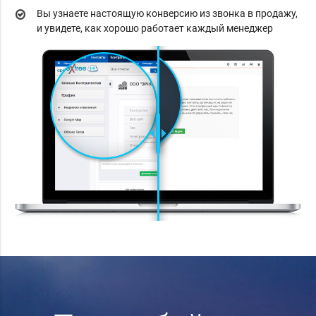
Вы узнаете настоящую конверсию из звонка в продажу,
и увидете, как хорошо работает каждый менеджер