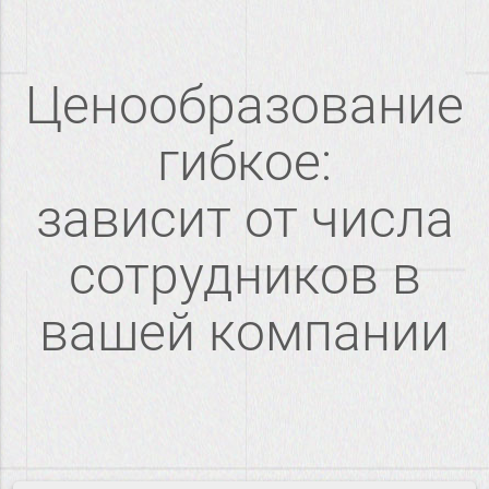
Ценообразование
гибкое:
зависит от числа
сотрудников в
вашей компании