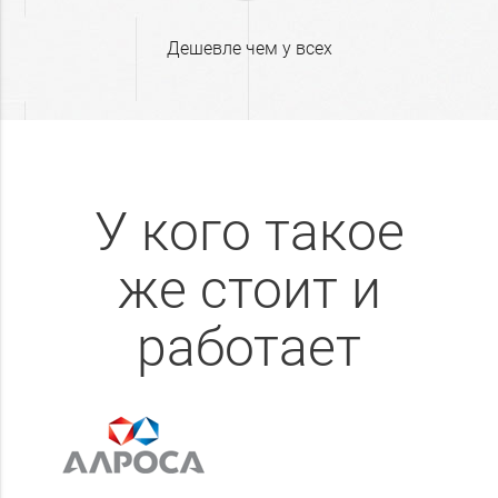
дешевле чем у всех
У кого такое
же стоит и
работает