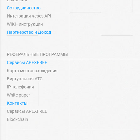
Сотрудничество
Интеграция через API
WIKI–инструкции
Партнерство и Доход
РЕФЕРАЛЬНЫЕ ПРОГРАММЫ
Сервисы APEXFREE
Карта местонахождения
Виртуальная АТС
IP-телефония
White paper
Контакты
Сервисы APEXFREE
Blockchain