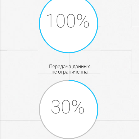
передача данных
не ограниченна