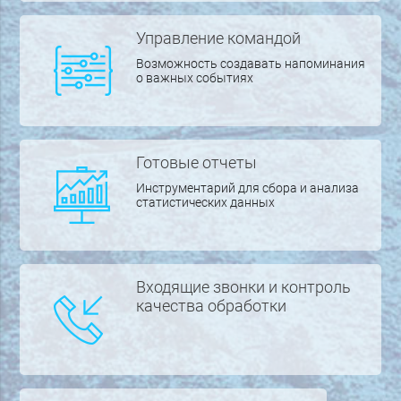
Управление командой
Возможность создавать напоминания
о важных событиях
Готовые отчеты
Инструментарий для сбора и анализа
статистических данных
Входящие звонки и контроль
качества обработки