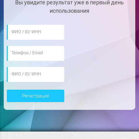
Вы увидите результат уже в первый день
использования
ФИО / ID/ ИНН
Телефон / Email
ФИО / ID/ ИНН
регистрация