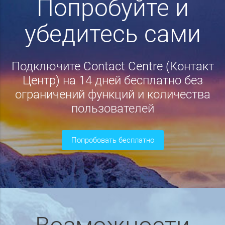
Попробуйте и
убедитесь сами
Подключите Contact Centre (Контакт
Центр) на 14 дней бесплатно без
ограничений функций и количества
пользователей
попробовать бесплатно