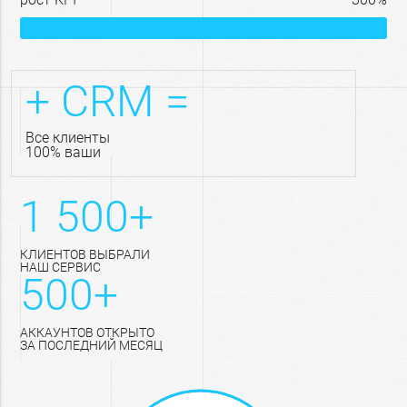
+ CRM =
все клиенты
100% ваши
1 500+
КЛИЕНТОВ ВЫБРАЛИ
НАШ СЕРВИС
500+
АККАУНТОВ ОТКРЫТО
ЗА ПОСЛЕДНИЙ МЕСЯЦ