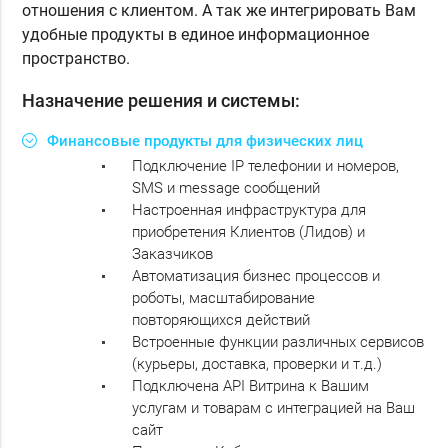
отношения с клиентом. А так же интегрировать Вам
удобные продукты в единое информационное
пространство.
Назначение решения и системы:
Финансовые продукты для физических лиц
Подключение IP телефонии и номеров,
SMS и message сообщений
Настроенная инфраструктура для
приобретения Клиентов (Лидов) и
Заказчиков
Автоматизация бизнес процессов и
роботы, масштабирование
повторяющихся действий
Встроенные функции различных сервисов
(курьеры, доставка, проверки и т.д.)
Подключена API Витрина к Вашим
услугам и товарам с интеграцией на Ваш
сайт