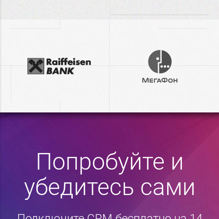
Попробуйте и
убедитесь сами
Подключите CRM бесплатно на 14