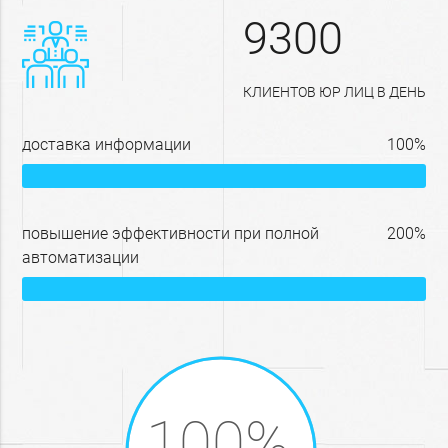
9300
КЛИЕНТОВ ЮР ЛИЦ В ДЕНЬ
доставка информации
100%
повышение эффективности при полной
200%
автоматизации