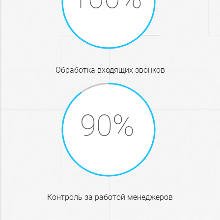
обработка входящих звонков
контроль за работой менеджеров