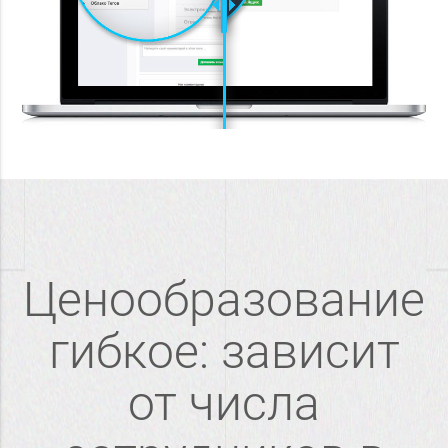
Ценообразование
гибкое: зависит
от числа