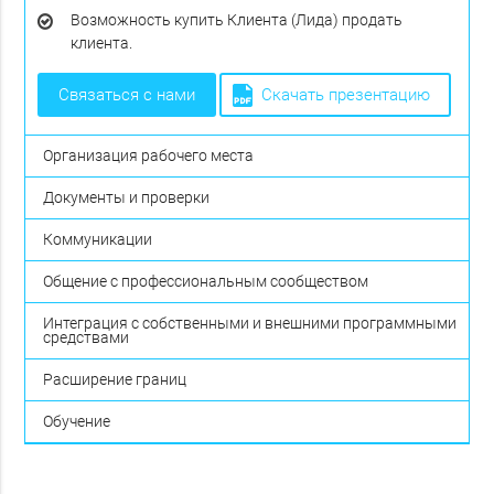
Возможность купить Клиента (Лида) продать
клиента.
связаться с нами
скачать презентацию
Организация рабочего места
Документы и проверки
Коммуникации
Общение с профессиональным сообществом
Интеграция с собственными и внешними программными
средствами
Расширение границ
Обучение