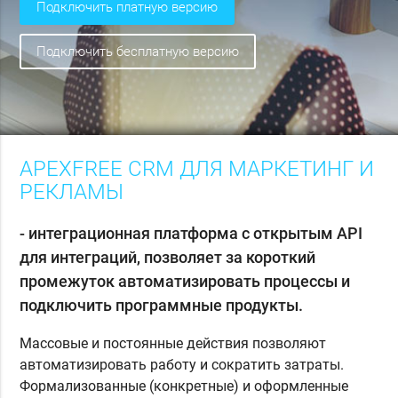
подключить платную версию
подключить бесплатную версию
APEXFREE CRM ДЛЯ МАРКЕТИНГ И
РЕКЛАМЫ
- интеграционная платформа с открытым API
для интеграций, позволяет за короткий
промежуток автоматизировать процессы и
подключить программные продукты.
Массовые и постоянные действия позволяют
автоматизировать работу и сократить затраты.
Формализованные (конкретные) и оформленные