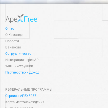
О нас
О Команде
Новости
Вакансии
Сотрудничество
Интеграция через API
WIKI–инструкции
Партнерство и Доход
РЕФЕРАЛЬНЫЕ ПРОГРАММЫ
Сервисы APEXFREE
Карта местонахождения