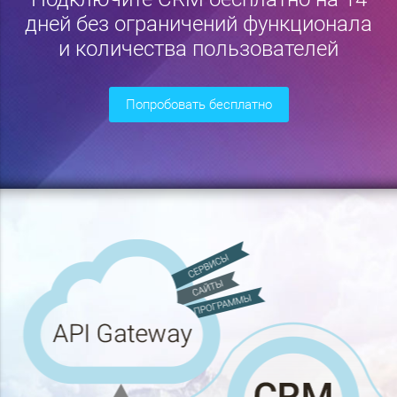
дней без ограничений функционала
и количества пользователей
попробовать бесплатно