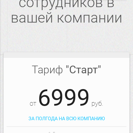
сотрудников в
вашей компании
Тариф
"Старт"
6999
от
руб.
ЗА ПОЛГОДА НА ВСЮ КОМПАНИЮ