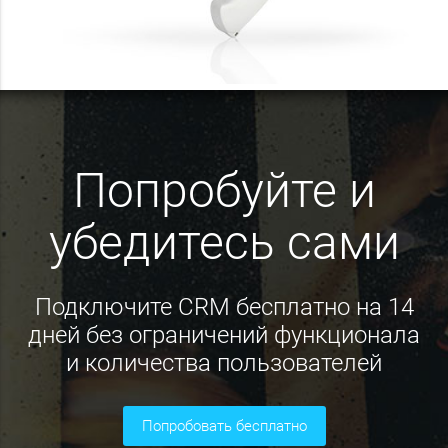
Попробуйте и
убедитесь сами
Подключите CRM бесплатно на 14
дней без ограничений функционала
и количества пользователей
попробовать бесплатно