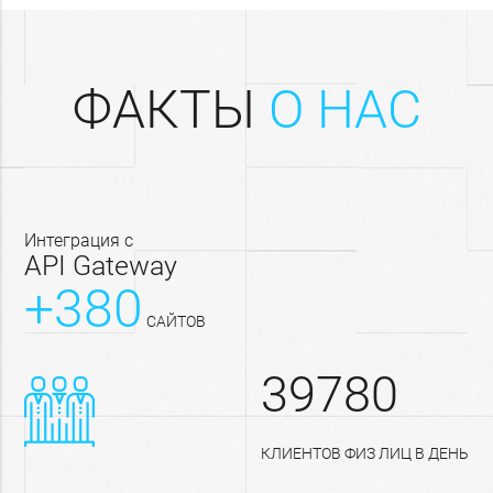
ФАКТЫ
О НАС
интеграция с
API Gateway
+380
САЙТОВ
39780
КЛИЕНТОВ ФИЗ ЛИЦ В ДЕНЬ