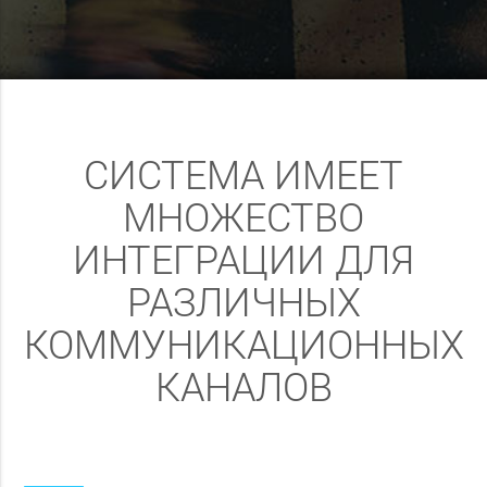
СИСТЕМА ИМЕЕТ
МНОЖЕСТВО
ИНТЕГРАЦИИ ДЛЯ
РАЗЛИЧНЫХ
КОММУНИКАЦИОННЫХ
КАНАЛОВ