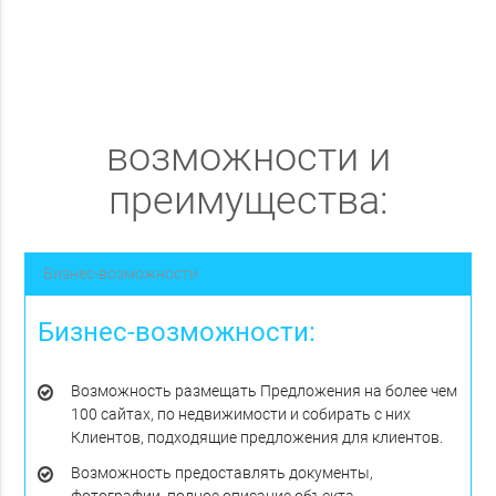
возможности и
преимущества:
Бизнес-возможности
Бизнес-возможности:
Возможность размещать Предложения на более чем
100 сайтах, по недвижимости и собирать с них
Клиентов, подходящие предложения для клиентов.
Возможность предоставлять документы,