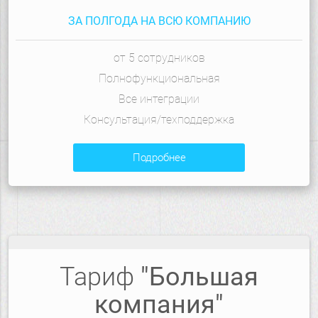
ЗА ПОЛГОДА НА ВСЮ КОМПАНИЮ
от 5 сотрудников
Полнофункциональная
Все интеграции
Консультация/техподдержка
подробнее
Тариф
"Большая
компания"