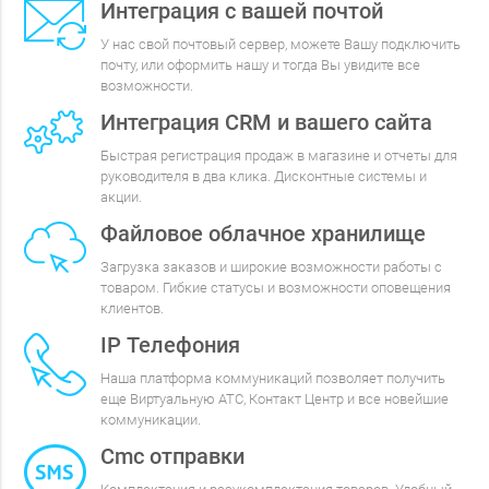
Интеграция с вашей почтой
У нас свой почтовый сервер, можете Вашу подключить
почту, или оформить нашу и тогда Вы увидите все
возможности.
Интеграция CRM и вашего сайта
Быстрая регистрация продаж в магазине и отчеты для
руководителя в два клика. Дисконтные системы и
акции.
Файловое облачное хранилище
Загрузка заказов и широкие возможности работы с
товаром. Гибкие статусы и возможности оповещения
клиентов.
IP Телефония
Наша платформа коммуникаций позволяет получить
еще Виртуальную АТС, Контакт Центр и все новейшие
коммуникации.
Cmc отправки