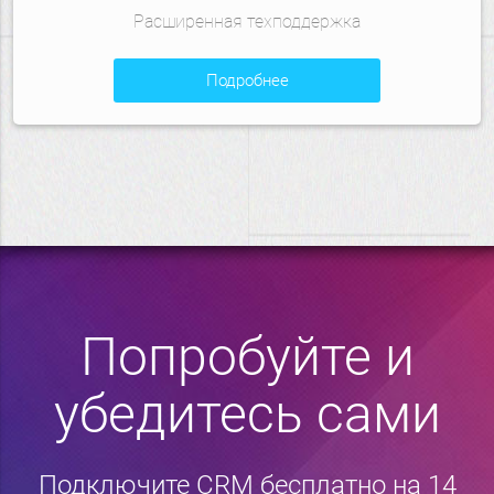
Расширенная техподдержка
подробнее
Попробуйте и
убедитесь сами
Подключите CRM бесплатно на 14