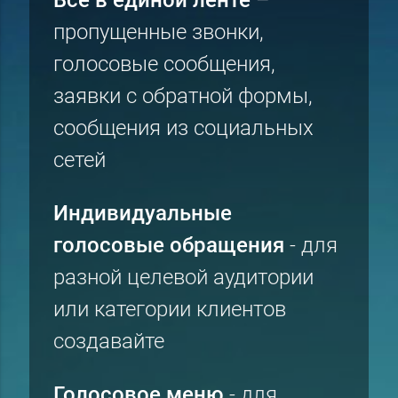
пропущенные звонки,
голосовые сообщения,
заявки с обратной формы,
сообщения из социальных
сетей
Индивидуальные
голосовые обращения
- для
разной целевой аудитории
или категории клиентов
создавайте
Голосовое меню
- для