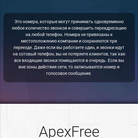
Это номера, которые могут принимать одновременно
любое количество звонков и совершить переадресацию
на любой телефон. Номера не привязаны к
местоположению компании и сохраняются при
переезде. Даже если вы работаете один, и звонки идут
на сотовый телефон, вы не потеряете клиентов, так как
все входящие звонки помещаются в очередь. Если вы
вне зоны действия сети, то записывается номер и
голосовое сообщение.
ApexFree