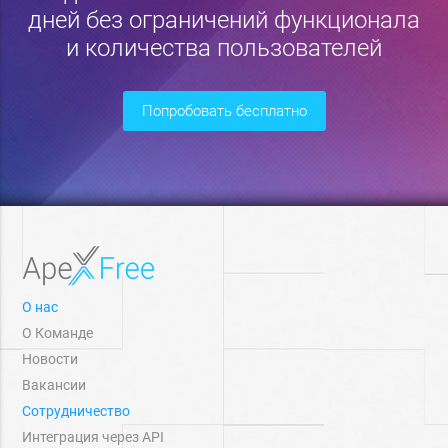
дней без ограничений функционала
и количества пользователей
попробовать бесплатно
О нас
О Команде
Новости
Вакансии
Сотрудничество
Интеграция через API