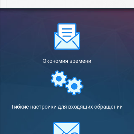
Экономия времени
Гибкие настройки для входящих обращений