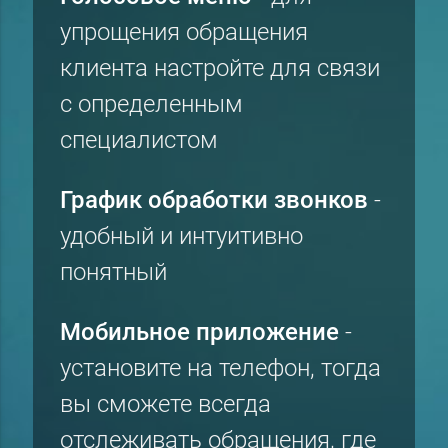
упрощения обращения
клиента настройте для связи
с определенным
специалистом
График обработки звонков
-
удобный и интуитивно
понятный
Мобильное приложение
-
установите на телефон, тогда
вы сможете всегда
отслеживать обращения, где