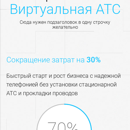
Виртуальная АТС
Сюда нужен подзаголовок в одну строчку
желательно
Сокращение затрат на
30%
Быстрый старт и рост бизнеса с надежной
телефонией без установки стационарной
АТС и прокладки проводов