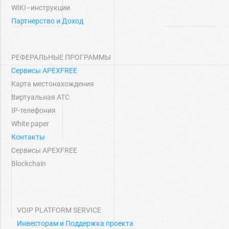
WIKI–инструкции
Партнерство и Доход
РЕФЕРАЛЬНЫЕ ПРОГРАММЫ
Сервисы APEXFREE
Карта местонахождения
Виртуальная АТС
IP-телефония
White paper
Контакты
Сервисы APEXFREE
Blockchain
VOIP PLATFORM SERVICE
Инвесторам и Поддержка проекта