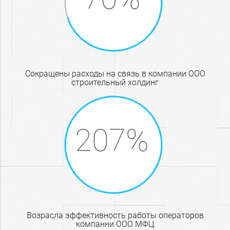
Сокращены расходы на связь в компании ООО
строительный холдинг
Возрасла эффективность работы операторов
компанни ООО МФЦ