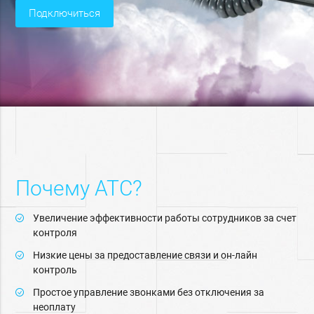
подключиться
Почему АТС?
Увеличение эффективности работы сотрудников за счет
контроля
Низкие цены за предоставление связи и он-лайн
контроль
Простое управление звонками без отключения за
неоплату