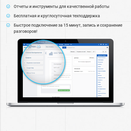
Отчеты и инструменты для качественной работы
Бесплатная и круглосуточная техподдержка
Быстрое подключение за 15 минут, запись и сохранение
разговоров!