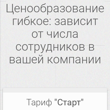
Ценообразование
гибкое: зависит
от числа
сотрудников в
вашей компании
Тариф
"Старт"