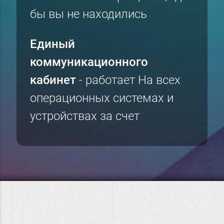
бы вы не находились
Единый
коммуникационного
кабинет
- работает На всех
операционных системах и
устройствах за счет