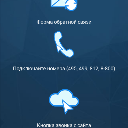
Форма обратной связи
Подключайте номера (495, 499, 812, 8-800)
Кнопка звонка с сайта